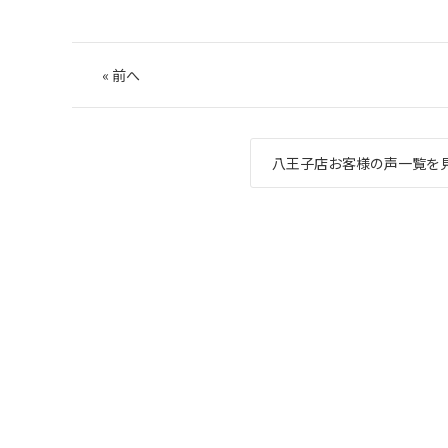
«
前へ
八王子店お客様の声一覧を