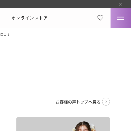
オンラインストア
・口コミ
。
お客様の声トップへ戻る