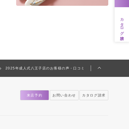
カタログ請求
2025年成人式八王子店のお客様の声・口コミ
来店予約
お問い合わせ
カタログ請求