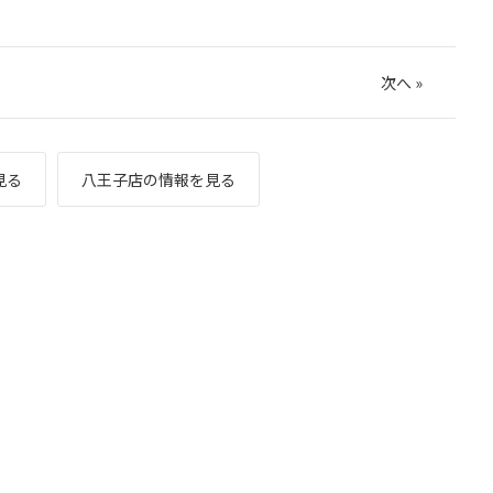
次へ
»
見る
八王子店の情報を見る