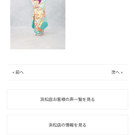
«
前へ
次へ
»
浜松店お客様の声一覧を見る
浜松店の情報を見る