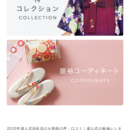
2025年成人式浜松店のお客様の声・口コミ｜成人式の振袖レンタ