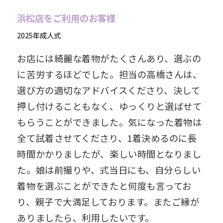
浜松店をご利用のお客様
2025年成人式
お店には綺麗な着物がたくさんあり、選ぶの
に苦労するほどでした。担当の高橋さんは、
選び方の適切なアドバイスくださり、決して
押し付けることもなく、ゆっくりと選ばせて
もらうことができました。気になった着物は
全て試着させてくださり、1着決めるのに長
時間かかりましたが、楽しい時間となりまし
た。娘は前撮りや、式当日にも、自分らしい
着物を選ぶことができたと何度も言ってお
り、親子で大満足しております。またご縁が
ありましたら、利用したいです。