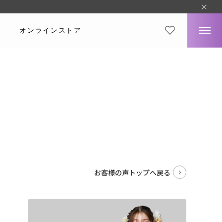
オンラインストア
。
お客様の声トップへ戻る