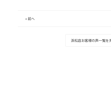
«
前へ
浜松店お客様の声一覧を