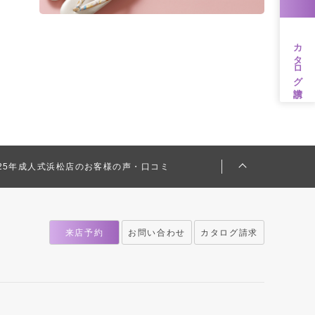
カタログ請求
025年成人式浜松店のお客様の声・口コミ
来店予約
お問い合わせ
カタログ請求