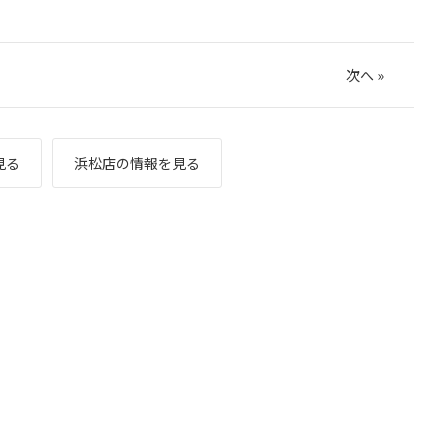
次へ
»
見る
浜松店の情報を見る