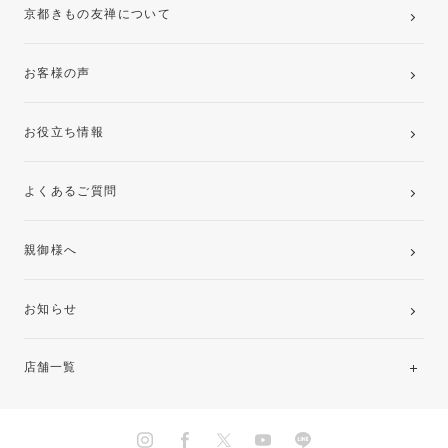
京都きもの友禅について
お客様の声
お役立ち情報
よくあるご質問
親御様へ
お知らせ
店舗一覧
北海道・東北