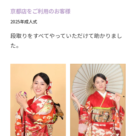
京都店をご利用のお客様
2025年成人式
段取りをすべてやっていただけて助かりまし
た。