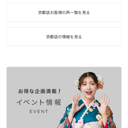
京都店お客様の声一覧を見る
京都店の情報を見る