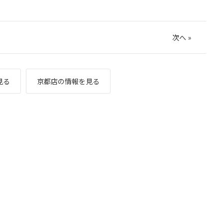
次へ
»
見る
京都店の情報を見る