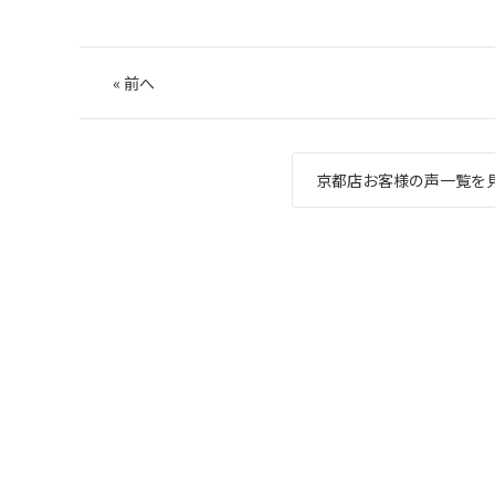
«
前へ
京都店お客様の声一覧を