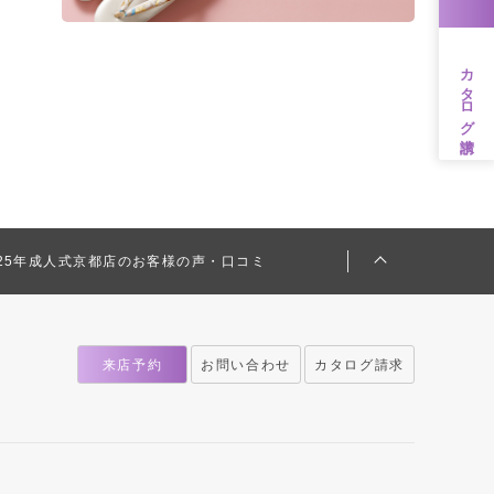
カタログ請求
025年成人式京都店のお客様の声・口コミ
来店予約
お問い合わせ
カタログ請求