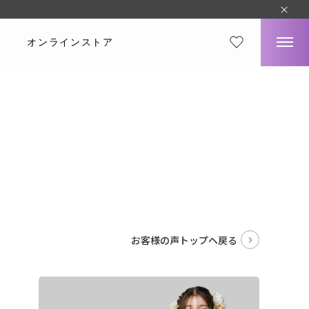
オンラインストア
。
お客様の声トップへ戻る