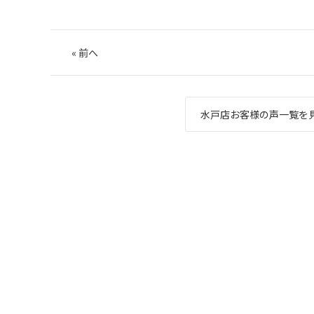
«
前へ
水戸店お客様の声一覧を