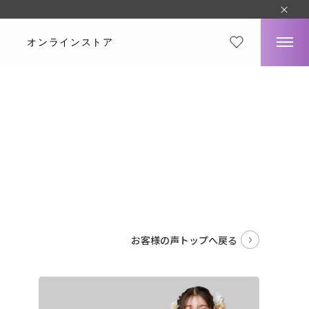
オンラインストア
。
お客様の声トップへ戻る