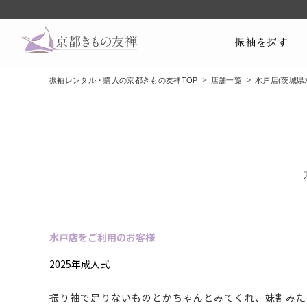
振袖を探す
振袖レンタル・購入の京都きもの友禅TOP
店舗一覧
水戸店(茨城県
水戸店をご利用のお客様
2025年成人式
振り袖で足りないものとかちゃんとみてくれ、妹割みた