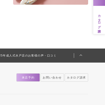
カタログ請求
025年成人式水戸店のお客様の声・口コミ
来店予約
お問い合わせ
カタログ請求