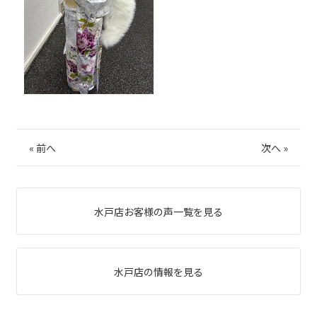
«
前へ
次へ
»
水戸店お客様の声一覧を見る
水戸店の情報を見る