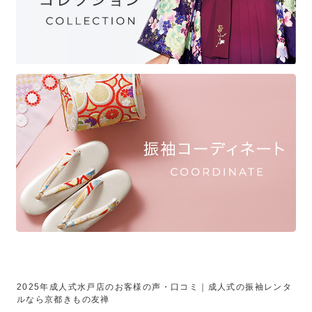
2025年成人式水戸店のお客様の声・口コミ｜成人式の振袖レンタ
ルなら京都きもの友禅