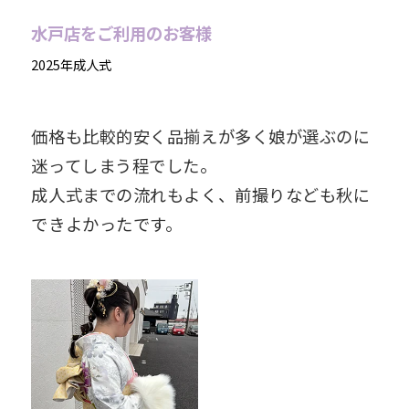
水戸店をご利用のお客様
2025年成人式
価格も比較的安く品揃えが多く娘が選ぶのに
迷ってしまう程でした。
成人式までの流れもよく、前撮りなども秋に
できよかったです。