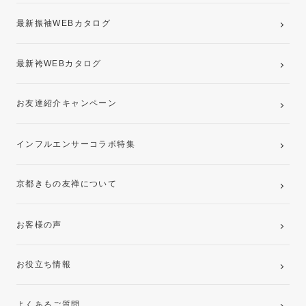
最新振袖WEBカタログ
最新袴WEBカタログ
お友達紹介キャンペーン
インフルエンサーコラボ特集
京都きもの友禅について
お客様の声
お役立ち情報
よくあるご質問