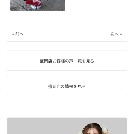
«
前へ
次へ
»
盛岡店お客様の声一覧を見る
盛岡店の情報を見る