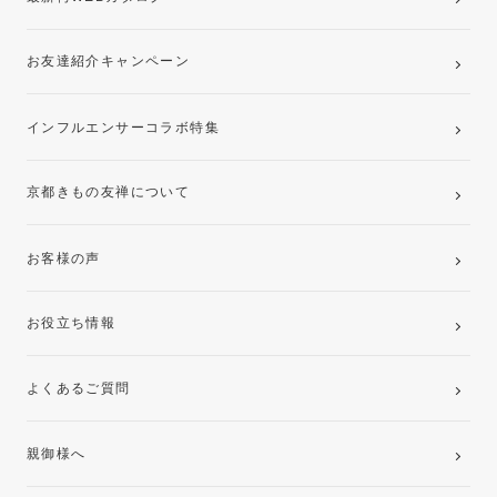
お友達紹介キャンペーン
インフルエンサーコラボ特集
京都きもの友禅について
お客様の声
お役立ち情報
よくあるご質問
親御様へ