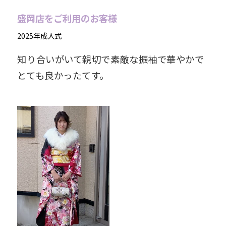
盛岡店をご利用のお客様
2025年成人式
知り合いがいて親切で素敵な振袖で華やかで
とても良かったてす。