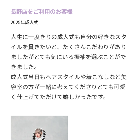
長野店をご利用のお客様
2025年成人式
人生に一度きりの成人式も自分の好きなスタ
イルを貫きたいと、たくさんこだわりがあり
ましたがとても気にいる振袖を選ぶことがで
きました。
成人式当日もヘアスタイルや着こなしなど美
容室の方が一緒に考えてくださりとても可愛
く仕上げてただけて嬉しかったです。