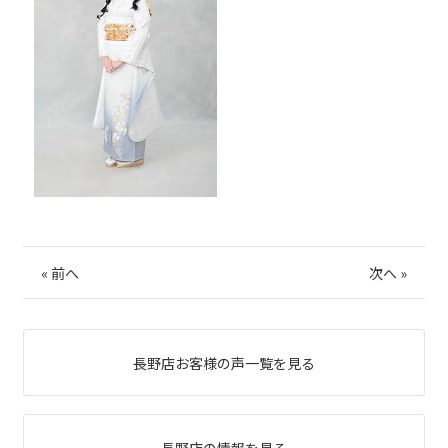
«
前へ
次へ
»
長野店お客様の声一覧を見る
長野店の情報を見る