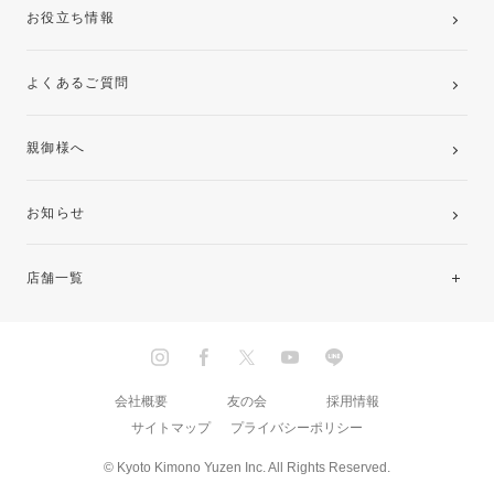
お役立ち情報
よくあるご質問
親御様へ
お知らせ
店舗一覧
北海道・東北
関東
会社概要
友の会
採用情報
サイトマップ
プライバシーポリシー
中部・東海
© Kyoto Kimono Yuzen Inc. All Rights Reserved.