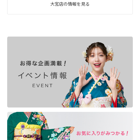
大宮店の情報を見る