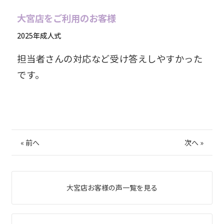
大宮店をご利用のお客様
2025年成人式
担当者さんの対応など受け答えしやすかった
です。
«
前へ
次へ
»
大宮店お客様の声一覧を見る