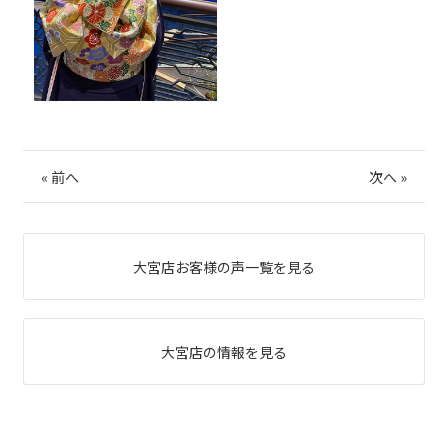
«
前へ
次へ
»
大宮店お客様の声一覧を見る
大宮店の情報を見る