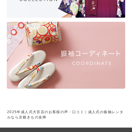
2025年成人式大宮店のお客様の声・口コミ｜成人式の振袖レンタ
ルなら京都きもの友禅