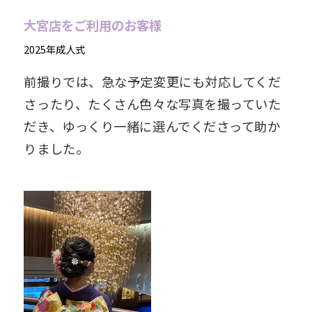
大宮店をご利用のお客様
2025年成人式
前撮りでは、急な予定変更にも対応してくだ
さったり、たくさん色々な写真を撮っていた
だき、ゆっくり一緒に選んでくださって助か
りました。