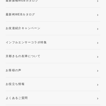
最新振袖WEBカタログ
最新袴WEBカタログ
お友達紹介キャンペーン
インフルエンサーコラボ特集
京都きもの友禅について
お客様の声
お役立ち情報
よくあるご質問