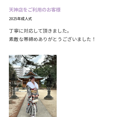
天神店をご利用のお客様
2025年成人式
丁寧に対応して頂きました。
素敵な帯締めありがとうございました！