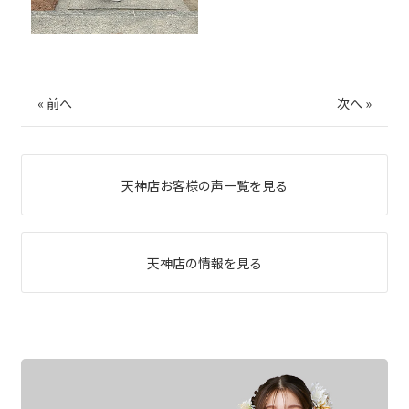
«
前へ
次へ
»
天神店お客様の声一覧を見る
天神店の情報を見る