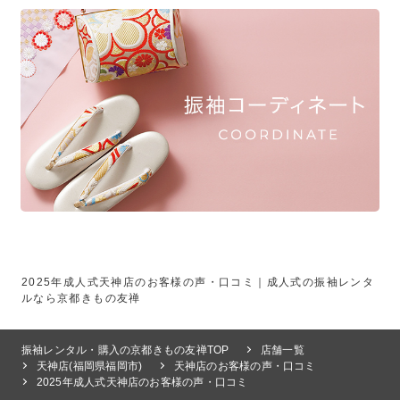
2025年成人式天神店のお客様の声・口コミ｜成人式の振袖レンタ
ルなら京都きもの友禅
振袖レンタル・購入の京都きもの友禅TOP
店舗一覧
天神店(福岡県福岡市)
天神店のお客様の声・口コミ
2025年成人式天神店のお客様の声・口コミ