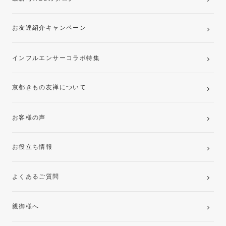
お友達紹介キャンペーン
インフルエンサーコラボ特集
京都きもの友禅について
お客様の声
お役立ち情報
よくあるご質問
親御様へ