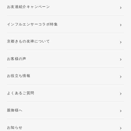
お友達紹介キャンペーン
インフルエンサーコラボ特集
京都きもの友禅について
お客様の声
お役立ち情報
よくあるご質問
親御様へ
お知らせ