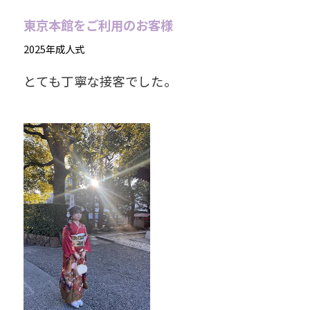
東京本館をご利用のお客様
2025年成人式
とても丁寧な接客でした。