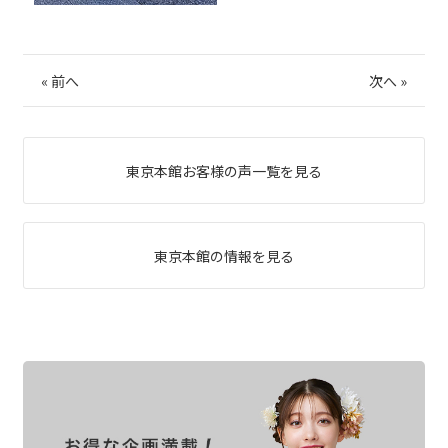
«
前へ
次へ
»
東京本館お客様の声一覧を見る
東京本館の情報を見る