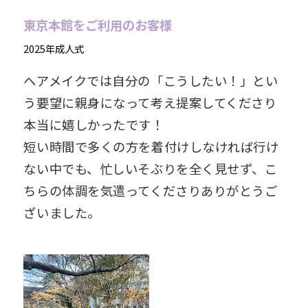
東京本館をご利用のお客様
2025年成人式
ヘアメイクでは自分の「こうしたい！」とい
う要望に親身になって考え提案してくださり
本当に嬉しかったです！
短い時間で多くの方を着付けしなければ行け
ない中でも、忙しいそぶりを全く見せず、こ
ちらの体調を気遣ってくださりありがとうご
ざいました。