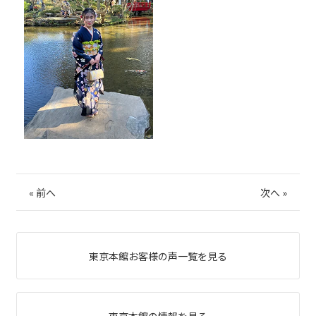
«
前へ
次へ
»
東京本館お客様の声一覧を見る
東京本館の情報を見る