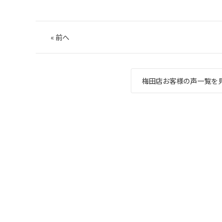
«
前へ
梅田店お客様の声一覧を