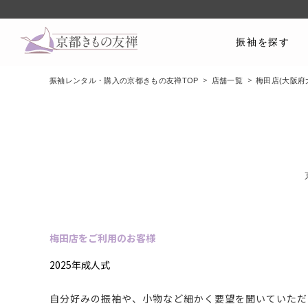
振袖を探す
振袖レンタル・購入の京都きもの友禅TOP
店舗一覧
梅田店(大阪府
梅田店をご利用のお客様
2025年成人式
自分好みの振袖や、小物など細かく要望を聞いていただ