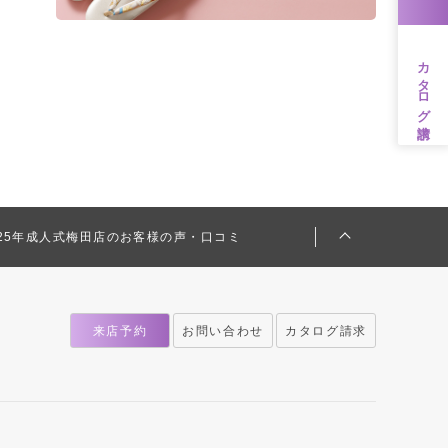
カタログ請求
025年成人式梅田店のお客様の声・口コミ
来店予約
お問い合わせ
カタログ請求