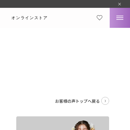
オンラインストア
。
お客様の声トップへ戻る