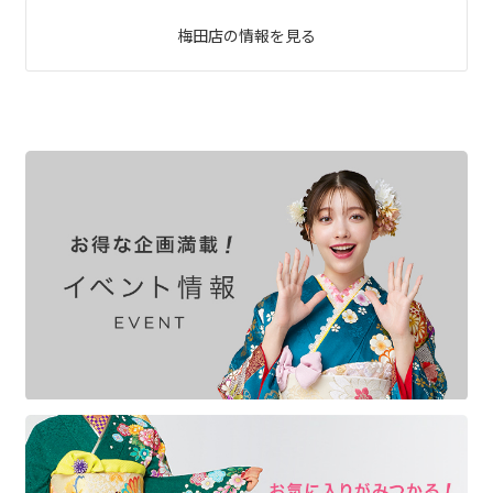
梅田店の情報を見る