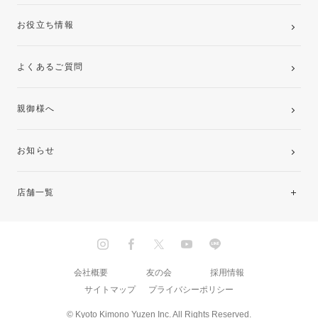
お役立ち情報
よくあるご質問
親御様へ
お知らせ
店舗一覧
北海道・東北
関東
会社概要
友の会
採用情報
サイトマップ
プライバシーポリシー
中部・東海
© Kyoto Kimono Yuzen Inc. All Rights Reserved.