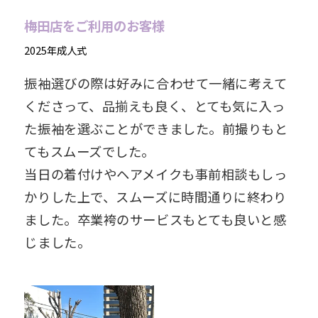
梅田店をご利用のお客様
2025年成人式
振袖選びの際は好みに合わせて一緒に考えて
くださって、品揃えも良く、とても気に入っ
た振袖を選ぶことができました。前撮りもと
てもスムーズでした。
当日の着付けやヘアメイクも事前相談もしっ
かりした上で、スムーズに時間通りに終わり
ました。卒業袴のサービスもとても良いと感
じました。