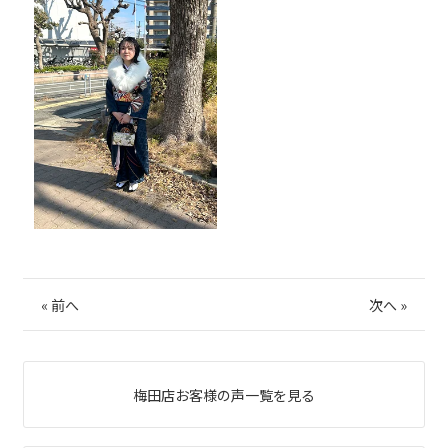
«
前へ
次へ
»
梅田店お客様の声一覧を見る