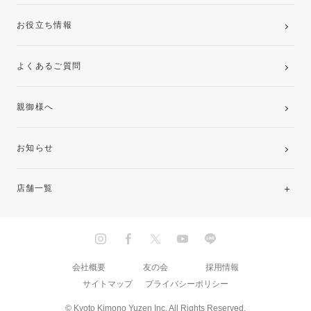
お役立ち情報
よくあるご質問
親御様へ
お知らせ
店舗一覧
北海道・東北
関東
会社概要
友の会
採用情報
サイトマップ
プライバシーポリシー
中部・東海
© Kyoto Kimono Yuzen Inc. All Rights Reserved.