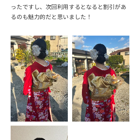
ったですし、次回利用するとなると割引があ
るのも魅力的だと思いました！