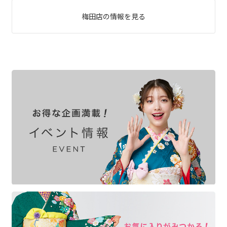
梅田店の情報を見る