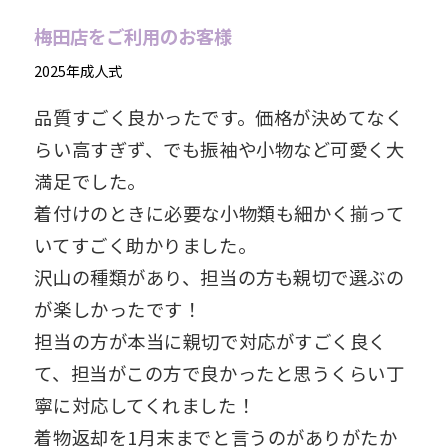
梅田店をご利用のお客様
2025年成人式
品質すごく良かったです。価格が決めてなく
らい高すぎず、でも振袖や小物など可愛く大
満足でした。
着付けのときに必要な小物類も細かく揃って
いてすごく助かりました。
沢山の種類があり、担当の方も親切で選ぶの
が楽しかったです！
担当の方が本当に親切で対応がすごく良く
て、担当がこの方で良かったと思うくらい丁
寧に対応してくれました！
着物返却を1月末までと言うのがありがたか