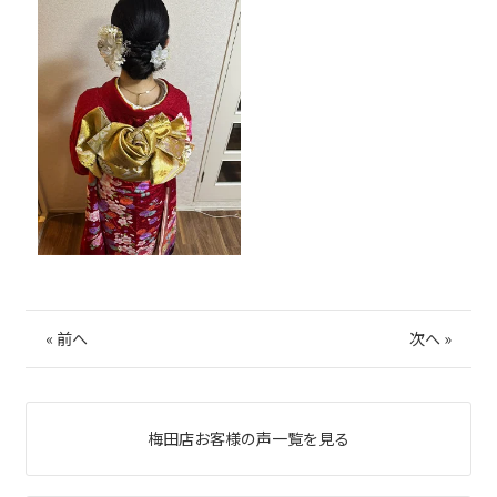
«
前へ
次へ
»
梅田店お客様の声一覧を見る