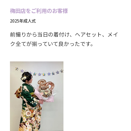
梅田店をご利用のお客様
2025年成人式
前撮りから当日の着付け、ヘアセット、メイ
ク全てが揃っていて良かったです。