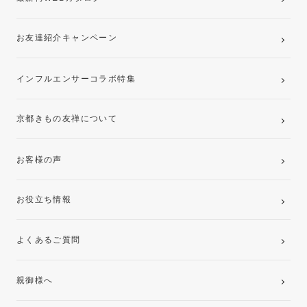
お友達紹介キャンペーン
インフルエンサーコラボ特集
京都きもの友禅について
お客様の声
お役立ち情報
よくあるご質問
親御様へ