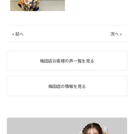
«
前へ
次へ
»
梅田店お客様の声一覧を見る
梅田店の情報を見る