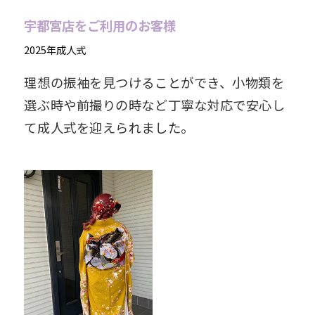
宇都宮店をご利用のお客様
2025年成人式
理想の振袖を見つけることができ、小物類を
選ぶ時や前撮りの時など丁寧な対応で安心し
て成人式を迎えられました。