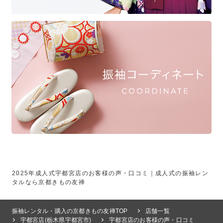
2025年成人式宇都宮店のお客様の声・口コミ｜成人式の振袖レン
タルなら京都きもの友禅
振袖レンタル・購入の京都きもの友禅TOP
店舗一覧
宇都宮店(栃木県宇都宮市)
宇都宮店のお客様の声・口コミ