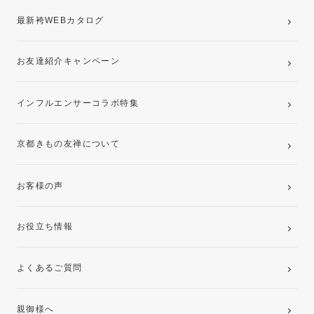
最新袴WEBカタログ
お友達紹介キャンペーン
インフルエンサーコラボ特集
京都きもの友禅について
お客様の声
お役立ち情報
よくあるご質問
親御様へ