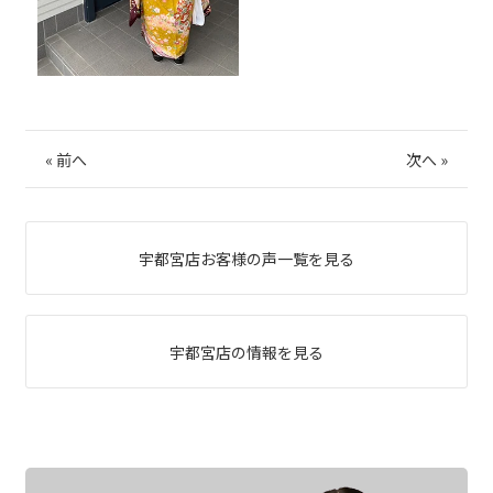
«
前へ
次へ
»
宇都宮店お客様の声一覧を見る
宇都宮店の情報を見る