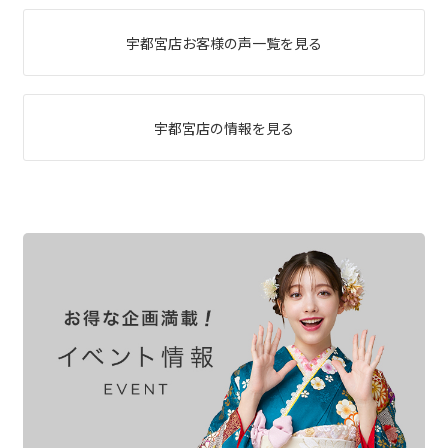
宇都宮店お客様の声一覧を見る
宇都宮店の情報を見る