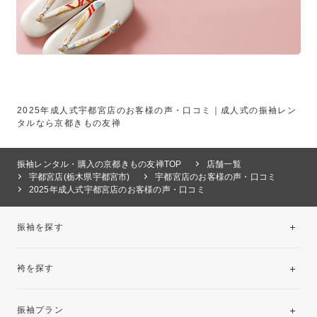
2025年成人式宇都宮店のお客様の声・口コミ｜成人式の振袖レン
タルなら京都きもの友禅
振袖レンタル・購入の京都きもの友禅TOP
店舗一覧
宇都宮店(栃木県宇都宮市)
宇都宮店のお客様の声・口コミ
2025年成人式宇都宮店のお客様の声・口コミ
振袖を探す
袴を探す
振袖レンタルコレクション
振袖プラン