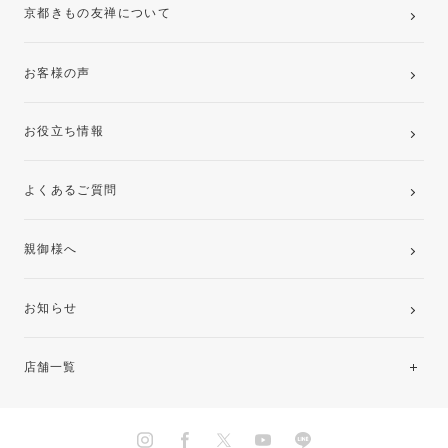
京都きもの友禅について
お客様の声
お役立ち情報
よくあるご質問
親御様へ
お知らせ
店舗一覧
北海道・東北