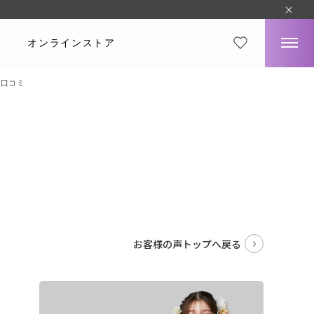
オンラインストア
・口コミ
。
お客様の声トップへ戻る