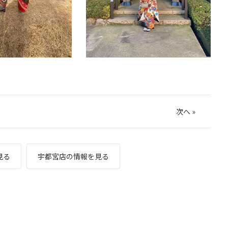
次へ
»
見る
宇都宮店の情報を見る