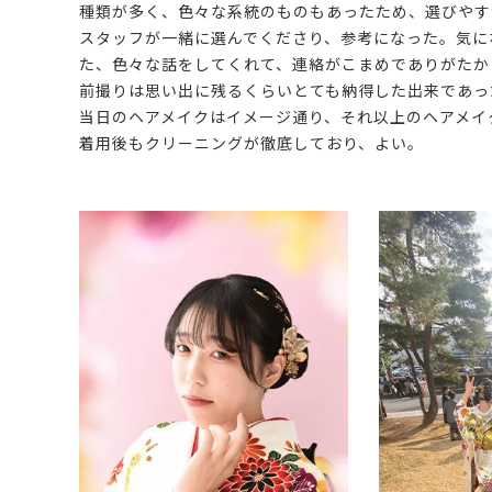
種類が多く、色々な系統のものもあったため、選びやす
スタッフが一緒に選んでくださり、参考になった。気に
た、色々な話をしてくれて、連絡がこまめでありがたか
前撮りは思い出に残るくらいとても納得した出来であっ
当日のヘアメイクはイメージ通り、それ以上のヘアメイ
着用後もクリーニングが徹底しており、よい。