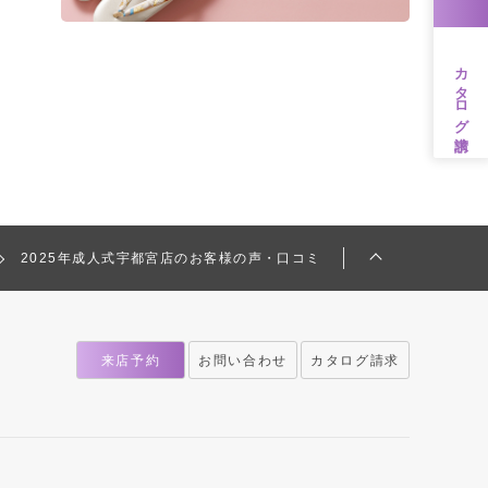
カタログ請求
2025年成人式宇都宮店のお客様の声・口コミ
来店予約
お問い合わせ
カタログ請求