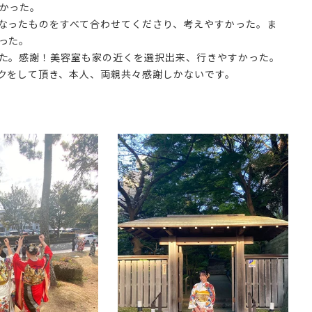
かった。
なったものをすべて合わせてくださり、考えやすかった。ま
った。
た。感謝！美容室も家の近くを選択出来、行きやすかった。
クをして頂き、本人、両親共々感謝しかないです。