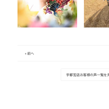
«
前へ
宇都宮店お客様の声一覧を