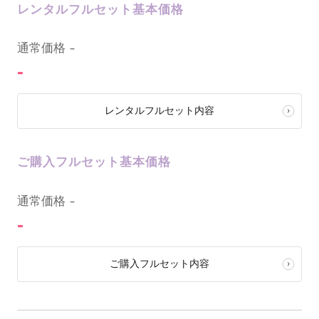
レンタルフルセット基本価格
0
通常価格
-
-
レンタルフルセット内容
ご購入フルセット基本価格
0
通常価格
-
-
ご購入フルセット内容