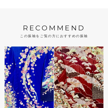
RECOMMEND
この振袖をご覧の方におすすめの振袖