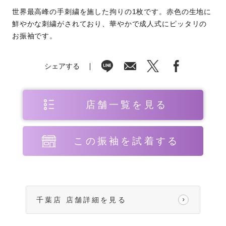
世界最高峰の手刺繍を施した拘りの1枚です。赤色の生地に
鮮やかな刺繍がされており、華やかで成人式にピッタリの
お振袖です。
シェアする
店舗一覧を見る
この振袖を試着する
千葉店 店舗詳細を見る