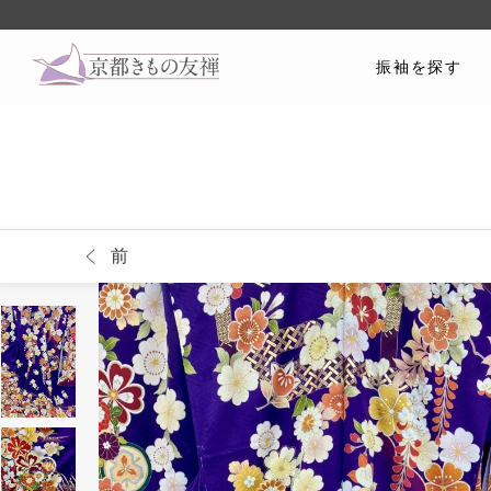
振袖を探す
前