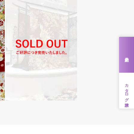
来店予約
カタログ請求