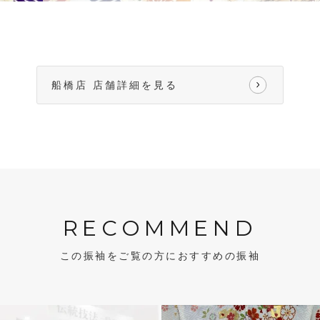
船橋店 店舗詳細を見る
RECOMMEND
この振袖をご覧の方におすすめの振袖