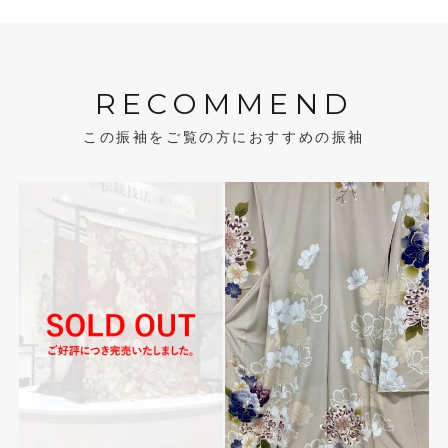
RECOMMEND
この振袖をご覧の方におすすめの振袖