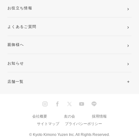
お役立ち情報
よくあるご質問
親御様へ
お知らせ
店舗一覧
北海道・東北
関東
会社概要
友の会
採用情報
サイトマップ
プライバシーポリシー
中部・東海
© Kyoto Kimono Yuzen Inc. All Rights Reserved.