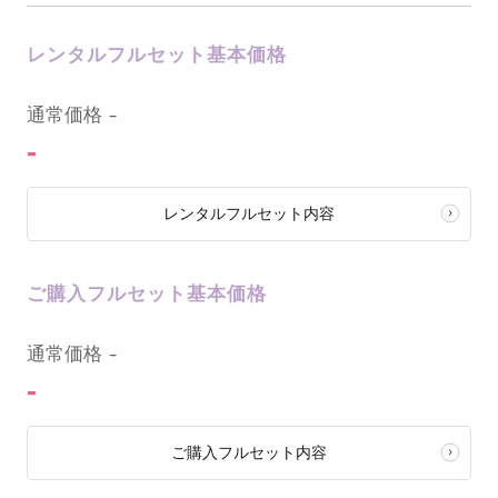
レンタルフルセット基本価格
0
通常価格
-
-
レンタルフルセット内容
ご購入フルセット基本価格
0
通常価格
-
-
ご購入フルセット内容