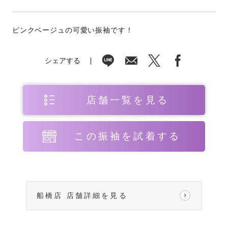
ピンクベージュの可愛い振袖です！
シェアする
店舗一覧を見る
この振袖を試着する
船橋店 店舗詳細を見る