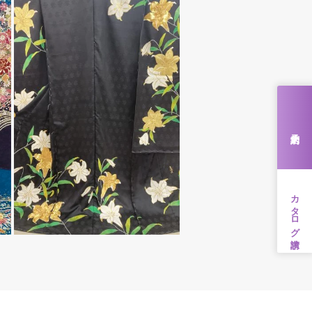
来店予約
カタログ請求