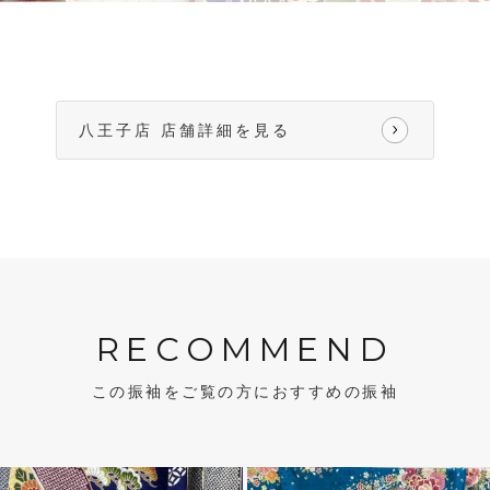
八王子店 店舗詳細を見る
RECOMMEND
この振袖をご覧の方におすすめの振袖