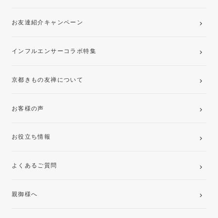
お友達紹介キャンペーン
インフルエンサーコラボ特集
京都きもの友禅について
お客様の声
お役立ち情報
よくあるご質問
親御様へ