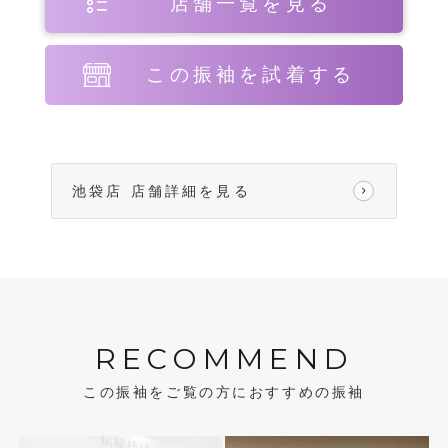
店舗一覧を見る
この振袖を試着する
池袋店 店舗詳細を見る
RECOMMEND
この振袖をご覧の方におすすめの振袖