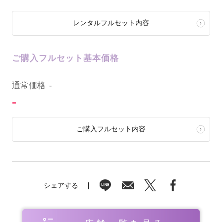
レンタルフルセット内容
ご購入フルセット基本価格
0
通常価格
-
-
ご購入フルセット内容
シェアする