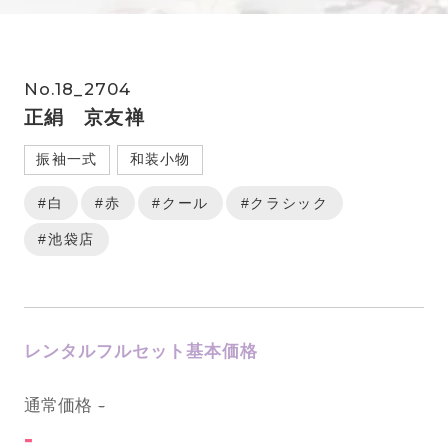
No.18_2704
正絹 京友禅
振袖一式
和装小物
#白
#赤
#クール
#クラシック
#池袋店
レンタルフルセット基本価格
0
通常価格
-
-