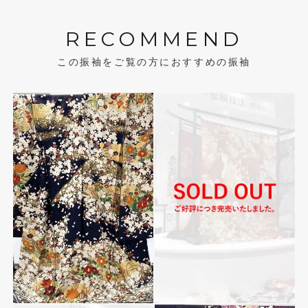
RECOMMEND
この振袖をご覧の方におすすめの振袖