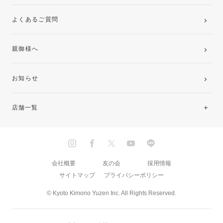
よくあるご質問
親御様へ
お知らせ
店舗一覧
北海道・東北
関東
会社概要
友の会
採用情報
サイトマップ
プライバシーポリシー
中部・東海
© Kyoto Kimono Yuzen Inc. All Rights Reserved.
近畿