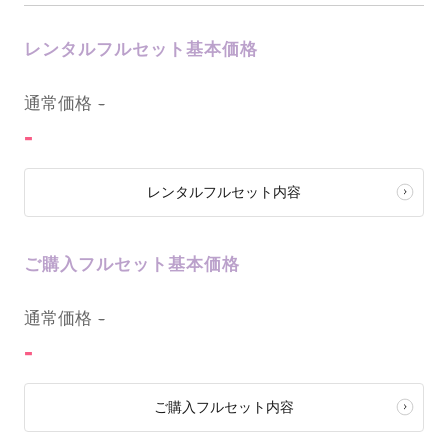
レンタルフルセット基本価格
0
通常価格
-
-
レンタルフルセット内容
ご購入フルセット基本価格
0
通常価格
-
-
ご購入フルセット内容