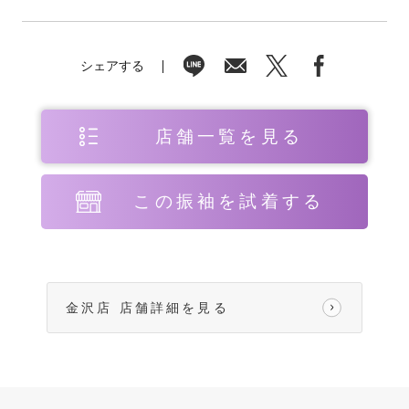
シェアする
店舗一覧を見る
この振袖を試着する
金沢店 店舗詳細を見る