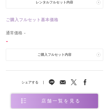
レンタルフルセット内容
ご購入フルセット基本価格
0
通常価格
-
-
ご購入フルセット内容
シェアする
店舗一覧を見る