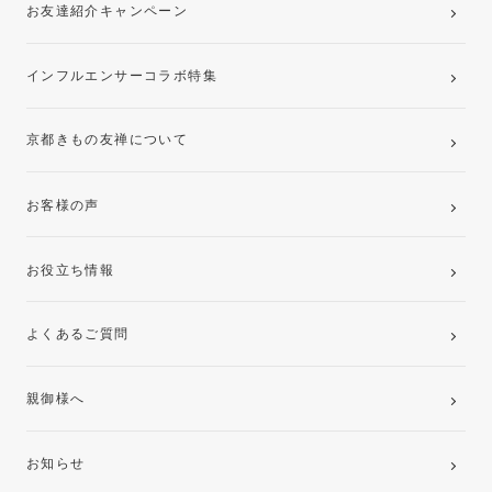
お友達紹介キャンペーン
インフルエンサーコラボ特集
京都きもの友禅について
お客様の声
お役立ち情報
よくあるご質問
親御様へ
お知らせ