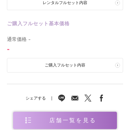
レンタルフルセット内容
ご購入フルセット基本価格
0
通常価格
-
-
ご購入フルセット内容
シェアする
店舗一覧を見る