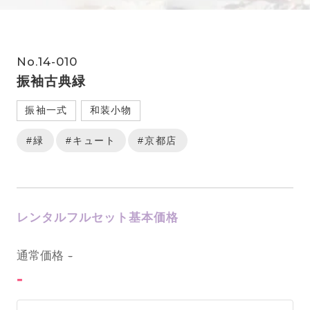
No.14-010
振袖古典緑
振袖一式
和装小物
#緑
#キュート
#京都店
レンタルフルセット基本価格
0
通常価格
-
-