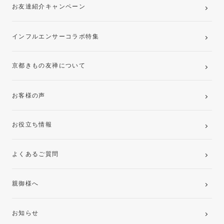
お友達紹介キャンペーン
インフルエンサーコラボ特集
京都きもの友禅について
お客様の声
お役立ち情報
よくあるご質問
親御様へ
お知らせ