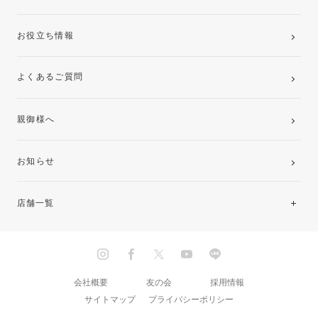
お役立ち情報
よくあるご質問
親御様へ
お知らせ
店舗一覧
北海道・東北
関東
会社概要
友の会
採用情報
サイトマップ
プライバシーポリシー
中部・東海