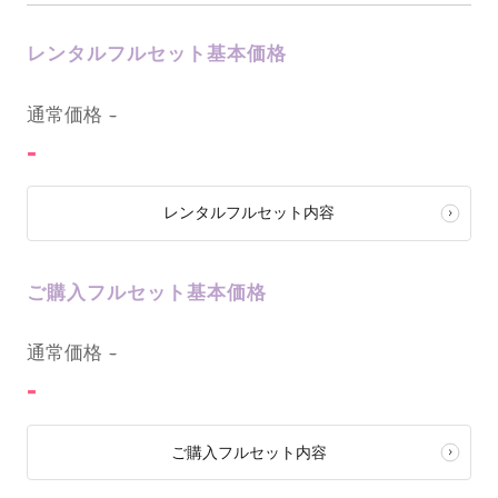
レンタルフルセット基本価格
0
通常価格
-
-
レンタルフルセット内容
ご購入フルセット基本価格
0
通常価格
-
-
ご購入フルセット内容