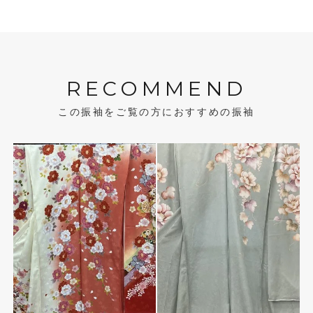
RECOMMEND
この振袖をご覧の方におすすめの振袖