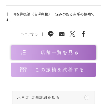
十日町友禅振袖《吉澤織物》 深みのある赤系の振袖で
す。
シェアする
店舗一覧を見る
この振袖を試着する
水戸店 店舗詳細を見る