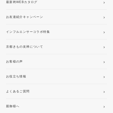
最新袴WEBカタログ
お友達紹介キャンペーン
インフルエンサーコラボ特集
京都きもの友禅について
お客様の声
お役立ち情報
よくあるご質問
親御様へ