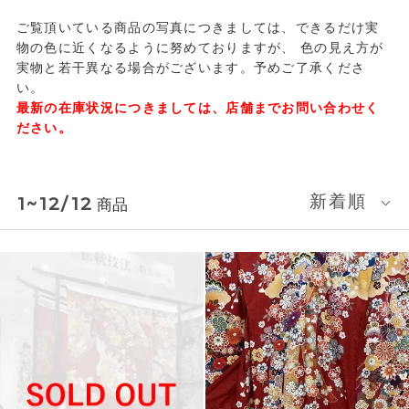
ご覧頂いている商品の写真につきましては、できるだけ実
物の色に近くなるように努めておりますが、
色の見え方が
実物と若干異なる場合がございます。予めご了承くださ
い。
最新の在庫状況につきましては、店舗までお問い合わせく
ださい。
新着順
1~12/12
商品