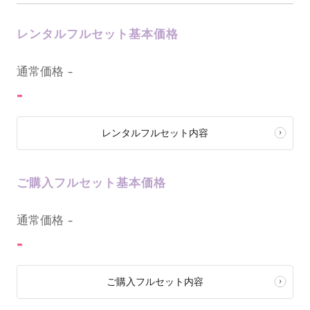
レンタルフルセット基本価格
0
通常価格
-
-
レンタルフルセット内容
ご購入フルセット基本価格
0
通常価格
-
-
ご購入フルセット内容