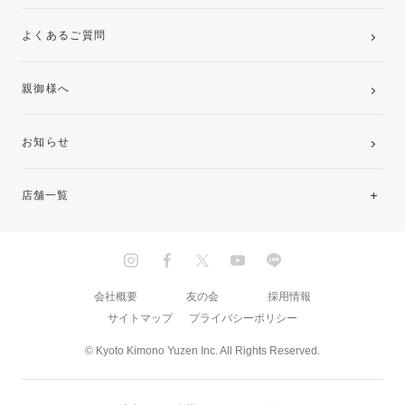
よくあるご質問
親御様へ
お知らせ
店舗一覧
北海道・東北
関東
会社概要
友の会
採用情報
サイトマップ
プライバシーポリシー
中部・東海
© Kyoto Kimono Yuzen Inc. All Rights Reserved.
近畿