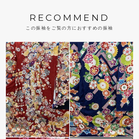
RECOMMEND
この振袖をご覧の方におすすめの振袖