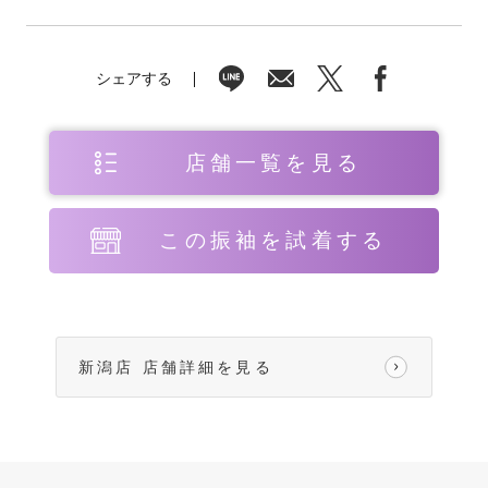
シェアする
店舗一覧を見る
この振袖を試着する
新潟店 店舗詳細を見る