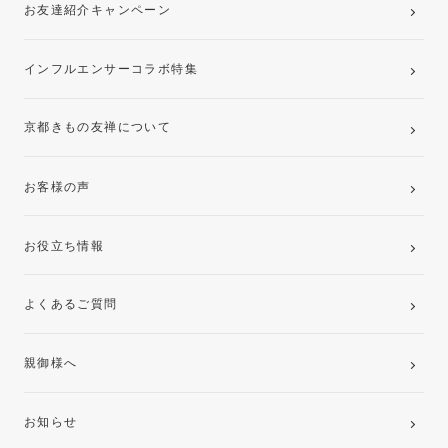
お友達紹介キャンペーン
インフルエンサーコラボ特集
京都きもの友禅について
お客様の声
お役立ち情報
よくあるご質問
親御様へ
お知らせ