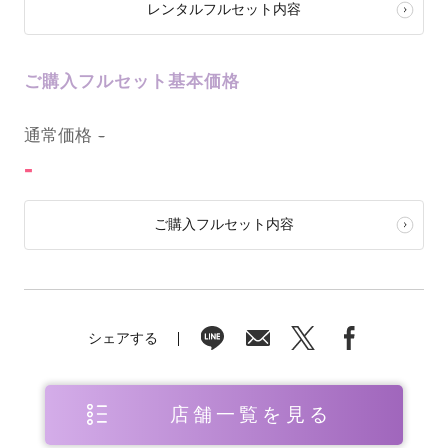
レンタルフルセット内容
ご購入フルセット基本価格
0
通常価格
-
-
ご購入フルセット内容
シェアする
店舗一覧を見る