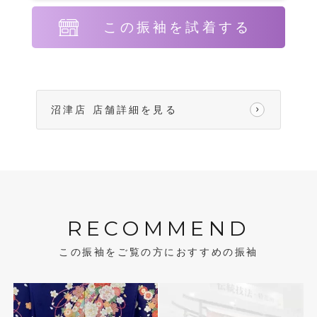
この振袖を試着する
沼津店 店舗詳細を見る
RECOMMEND
この振袖をご覧の方におすすめの振袖