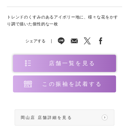
トレンドのくすみのあるアイボリー地に、様々な花をかす
り調で描いた個性的な一枚
シェアする
店舗一覧を見る
この振袖を試着する
岡山店 店舗詳細を見る