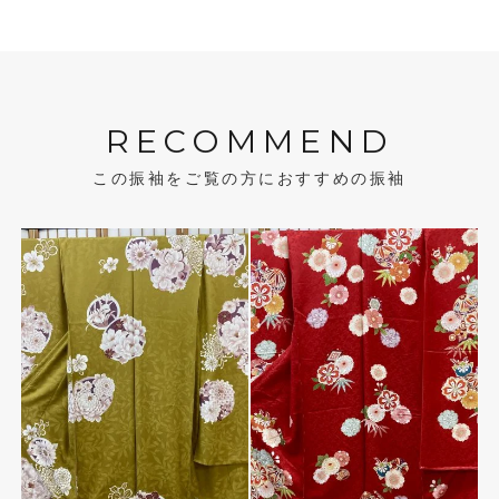
RECOMMEND
この振袖をご覧の方におすすめの振袖