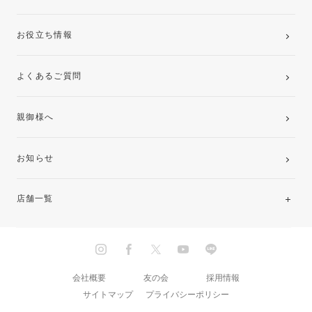
お役立ち情報
よくあるご質問
親御様へ
お知らせ
店舗一覧
北海道・東北
関東
会社概要
友の会
採用情報
サイトマップ
プライバシーポリシー
中部・東海