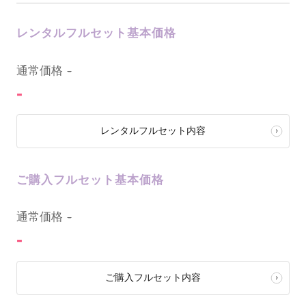
レンタルフルセット基本価格
0
通常価格
-
-
レンタルフルセット内容
ご購入フルセット基本価格
0
通常価格
-
-
ご購入フルセット内容