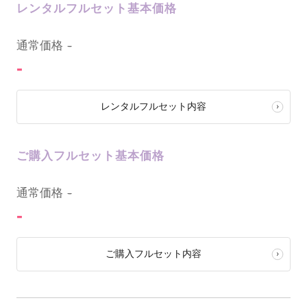
レンタルフルセット基本価格
0
通常価格
-
-
レンタルフルセット内容
ご購入フルセット基本価格
0
通常価格
-
-
ご購入フルセット内容