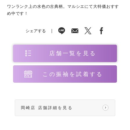
ワンランク上の水色の古典柄。マルシエにて大特価おすす
め中です！
シェアする
店舗一覧を見る
この振袖を試着する
岡崎店 店舗詳細を見る