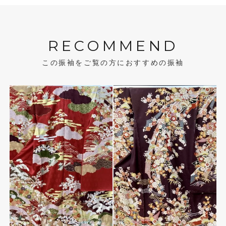
RECOMMEND
この振袖をご覧の方におすすめの振袖