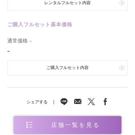
レンタルフルセット内容
ご購入フルセット基本価格
0
通常価格
-
-
ご購入フルセット内容
シェアする
店舗一覧を見る