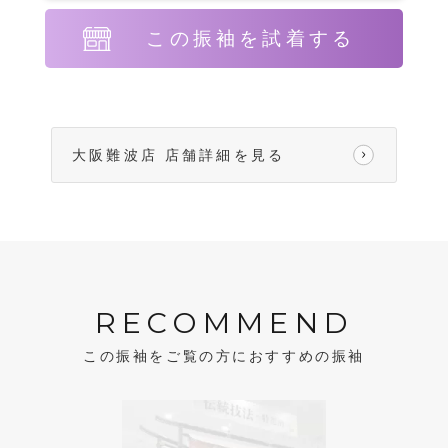
この振袖を試着する
大阪難波店 店舗詳細を見る
RECOMMEND
この振袖をご覧の方におすすめの振袖