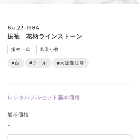
No.23-1984
振袖 花柄ラインストーン
振袖一式
和装小物
#白
#クール
#大阪難波店
レンタルフルセット基本価格
0
通常価格
-
-