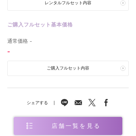
レンタルフルセット内容
ご購入フルセット基本価格
0
通常価格
-
-
ご購入フルセット内容
シェアする
店舗一覧を見る