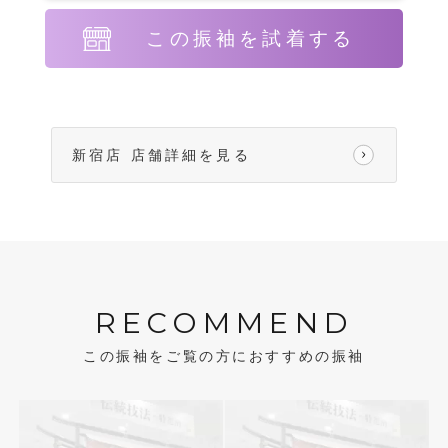
この振袖を試着する
新宿店 店舗詳細を見る
RECOMMEND
この振袖をご覧の方におすすめの振袖