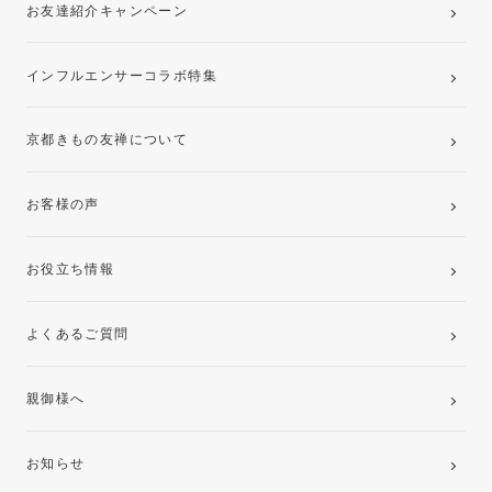
お友達紹介キャンペーン
インフルエンサーコラボ特集
京都きもの友禅について
お客様の声
お役立ち情報
よくあるご質問
親御様へ
お知らせ