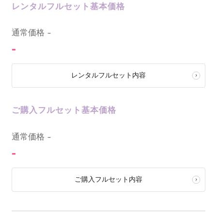
レンタルフルセット基本価格
0
通常価格
-
-
レンタルフルセット内容
ご購入フルセット基本価格
0
通常価格
-
-
ご購入フルセット内容