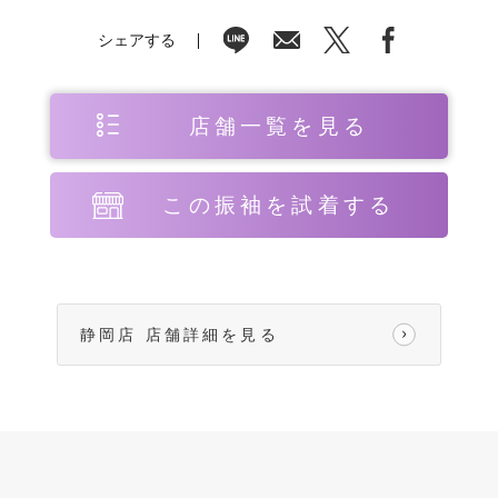
シェアする
店舗一覧を見る
この振袖を試着する
静岡店 店舗詳細を見る