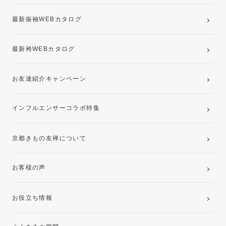
最新振袖WEBカタログ
最新袴WEBカタログ
お友達紹介キャンペーン
インフルエンサーコラボ特集
京都きもの友禅について
お客様の声
お役立ち情報