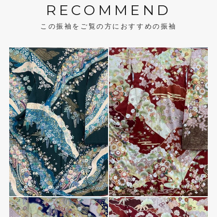
RECOMMEND
この振袖をご覧の方におすすめの振袖