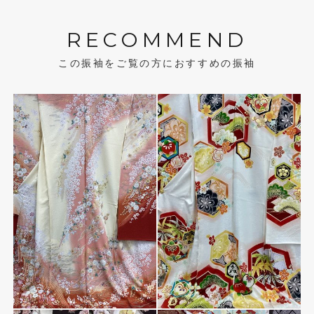
RECOMMEND
この振袖をご覧の方におすすめの振袖