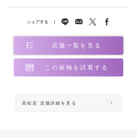
シェアする
店舗一覧を見る
この振袖を試着する
高松店 店舗詳細を見る