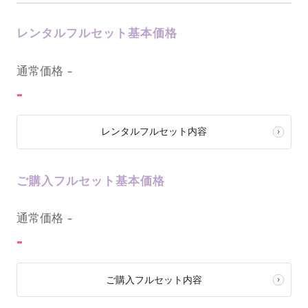
レンタルフルセット基本価格
0
通常価格
-
-
レンタルフルセット内容
ご購入フルセット基本価格
0
通常価格
-
-
ご購入フルセット内容