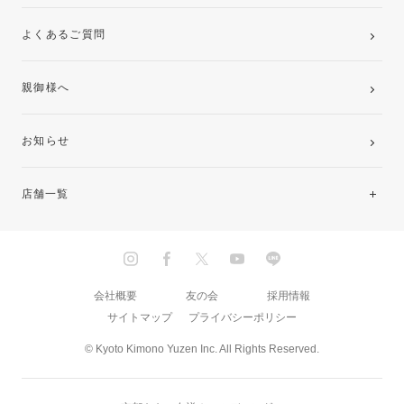
よくあるご質問
親御様へ
お知らせ
店舗一覧
北海道・東北
関東
会社概要
友の会
採用情報
サイトマップ
プライバシーポリシー
中部・東海
© Kyoto Kimono Yuzen Inc. All Rights Reserved.
近畿