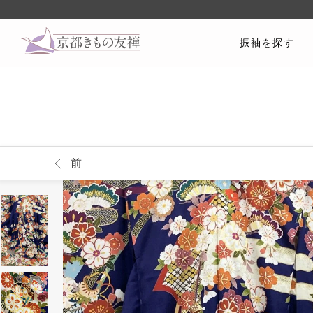
振袖を探す
前