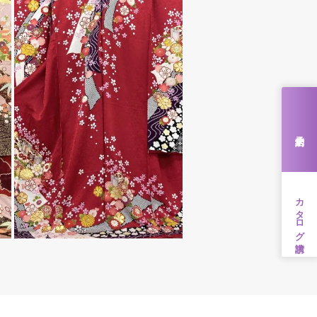
来店予約
カタログ請求