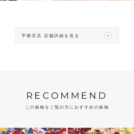
宇都宮店 店舗詳細を見る
RECOMMEND
この振袖をご覧の方におすすめの振袖