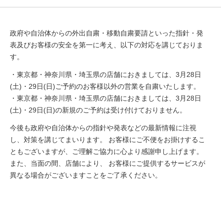
政府や自治体からの外出自粛・移動自粛要請といった指針・発
表及びお客様の安全を第一に考え、以下の対応を講じておりま
す。
・東京都・神奈川県・埼玉県の店舗におきましては、3月28日
(土)・29日(日)ご予約のお客様以外の営業を自粛いたします。
・東京都・神奈川県・埼玉県の店舗におきましては、3月28日
(土)・29日(日)の新規のご予約は受け付けておりません。
今後も政府や自治体からの指針や発表などの最新情報に注視
し、対策を講じてまいります。 お客様にご不便をお掛けするこ
ともございますが、ご理解ご協力に心より感謝申し上げます。
また、当面の間、店舗により、 お客様にご提供するサービスが
異なる場合がございますことをご了承ください。