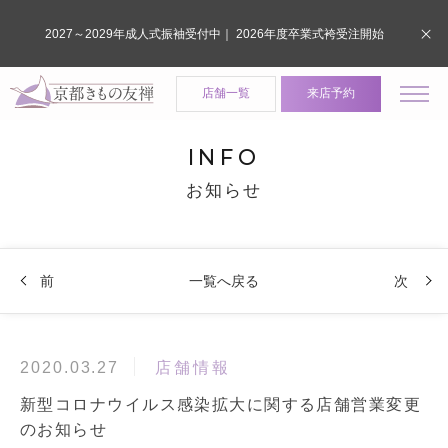
2027～2029年成人式振袖受付中｜ 2026年度卒業式袴受注開始
店舗一覧
来店予約
INFO
お知らせ
前
一覧へ戻る
次
店舗情報
2020.03.27
新型コロナウイルス感染拡大に関する店舗営業変更
のお知らせ