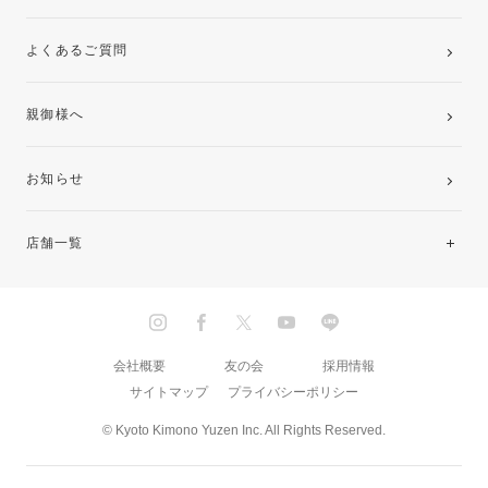
よくあるご質問
親御様へ
お知らせ
店舗一覧
北海道・東北
関東
会社概要
友の会
採用情報
サイトマップ
プライバシーポリシー
中部・東海
© Kyoto Kimono Yuzen Inc. All Rights Reserved.
近畿