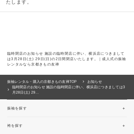
たします。
臨時閉店のお知らせ 施設の臨時閉店に伴い、横浜店につきまして
は3月28日(土) 29日(日)の2日間閉店いたします。｜成人式の振袖
レンタルなら京都きもの友禅
振袖レンタル・購入の京都きもの友禅TOP
お知らせ
臨時閉店のお知らせ 施設の臨時閉店に伴い、横浜店につきましては3
月28日(土) 29…
振袖を探す
袴を探す