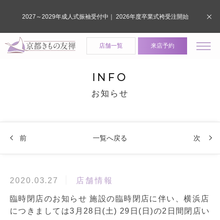
2027～2029年成人式振袖受付中｜ 2026年度卒業式袴受注開始
店舗一覧
来店予約
INFO
お知らせ
前
一覧へ戻る
次
店舗情報
2020.03.27
臨時閉店のお知らせ 施設の臨時閉店に伴い、横浜店
につきましては3月28日(土) 29日(日)の2日間閉店い