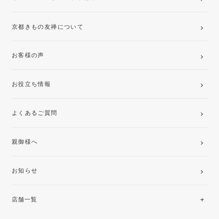
京都きもの友禅について
お客様の声
お役立ち情報
よくあるご質問
親御様へ
お知らせ
店舗一覧