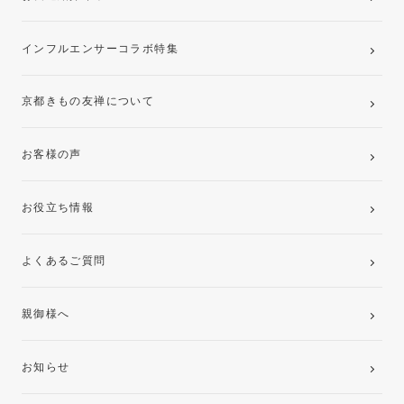
インフルエンサーコラボ特集
京都きもの友禅について
お客様の声
お役立ち情報
よくあるご質問
親御様へ
お知らせ