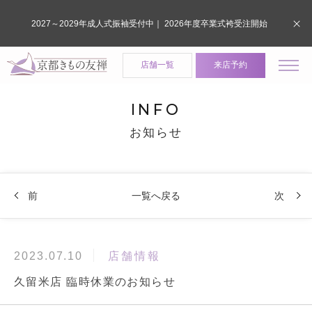
2027～2029年成人式振袖受付中｜ 2026年度卒業式袴受注開始
店舗一覧
来店予約
INFO
お知らせ
前
一覧へ戻る
次
店舗情報
2023.07.10
久留米店 臨時休業のお知らせ