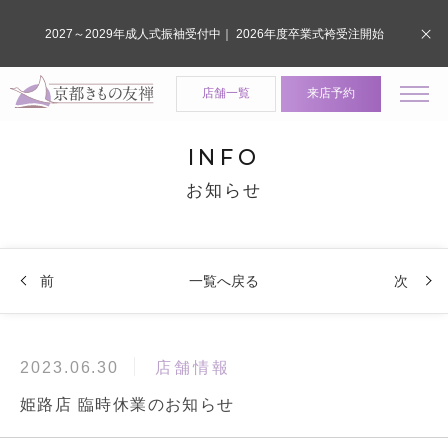
2027～2029年成人式振袖受付中｜ 2026年度卒業式袴受注開始
店舗一覧
来店予約
INFO
お知らせ
前
一覧へ戻る
次
店舗情報
2023.06.30
姫路店 臨時休業のお知らせ