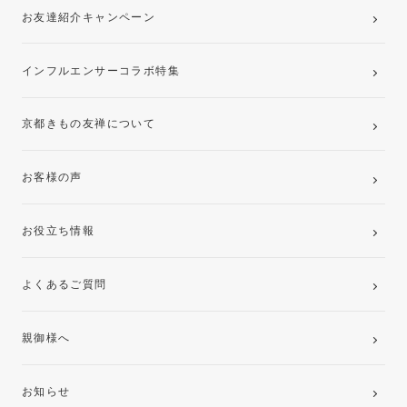
お友達紹介キャンペーン
インフルエンサーコラボ特集
京都きもの友禅について
お客様の声
お役立ち情報
よくあるご質問
親御様へ
お知らせ