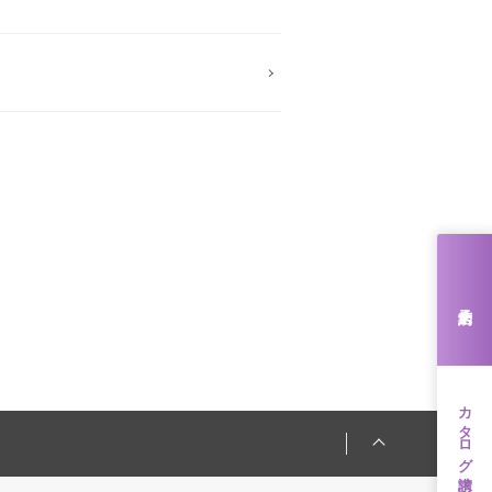
来店予約
カタログ請求