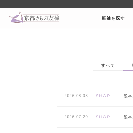
振袖を探す
すべて
SHOP
熊本
2026.08.03
SHOP
熊本
2026.07.29