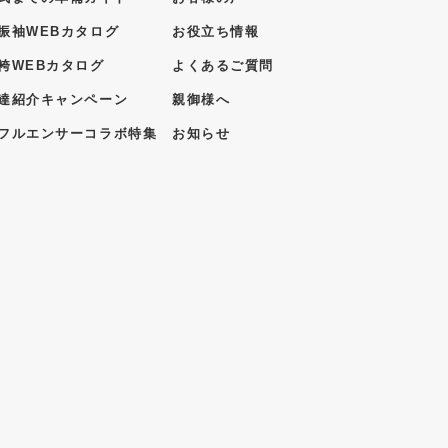
振袖WEBカタログ
お役立ち情報
袴WEBカタログ
よくあるご質問
達紹介キャンペーン
親御様へ
フルエンサーコラボ特集
お知らせ