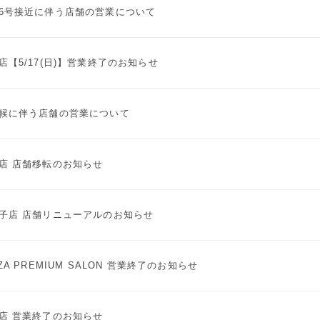
6号接近に伴う店舗の営業について
店【5/17(日)】営業終了のお知らせ
候に伴う店舗の営業について
店 店舗移転のお知らせ
子店 店舗リニューアルのお知らせ
NZA PREMIUM SALON 営業終了のお知らせ
店 営業終了のお知らせ