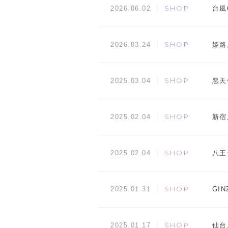
SHOP
台風
2026.06.02
SHOP
姫路
2026.03.24
SHOP
悪天
2025.03.04
SHOP
新宿
2025.02.04
SHOP
八王
2025.02.04
SHOP
GI
2025.01.31
SHOP
仙台
2025.01.17