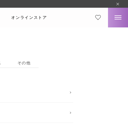
オンラインストア
ス
その他