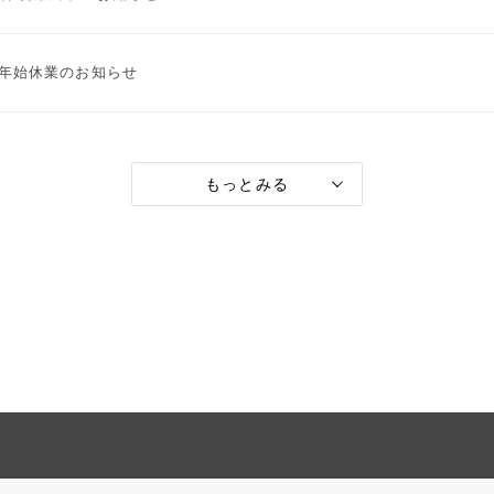
年始休業のお知らせ
もっとみる