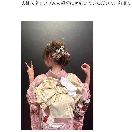
店舗スタッフさんも親切に対応していただいて、前撮り