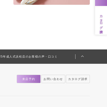
カタログ請求
025年成人式浜松店のお客様の声・口コミ
来店予約
お問い合わせ
カタログ請求