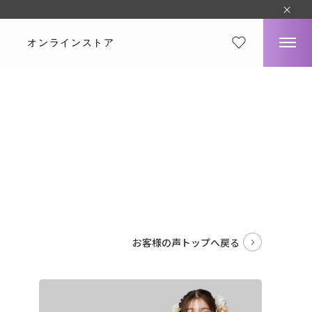
オンラインストア
。
お客様の声トップへ戻る