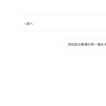
«
前へ
浜松店お客様の声一覧を