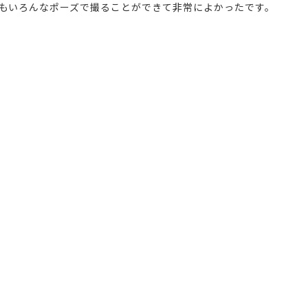
もいろんなポーズで撮ることができて非常によかったです。