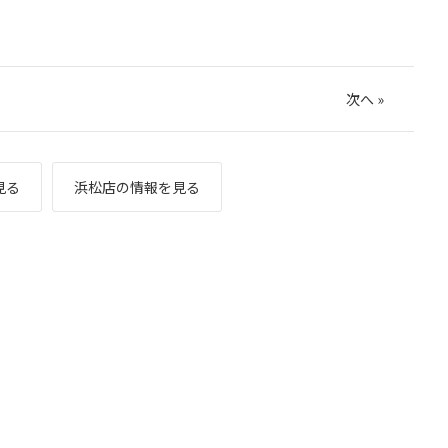
次へ
»
見る
浜松店の情報を見る