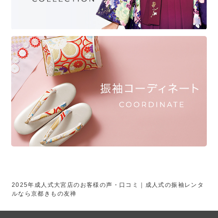
2025年成人式大宮店のお客様の声・口コミ｜成人式の振袖レンタ
ルなら京都きもの友禅