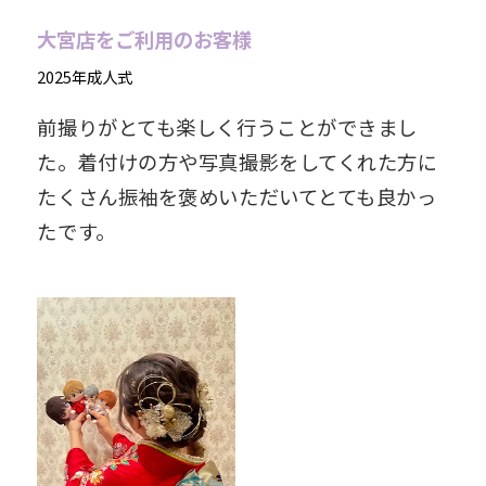
大宮店をご利用のお客様
2025年成人式
前撮りがとても楽しく行うことができまし
た。着付けの方や写真撮影をしてくれた方に
たくさん振袖を褒めいただいてとても良かっ
たです。