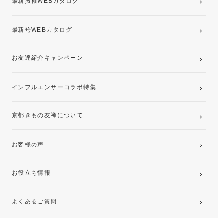
最新振袖WEBカタログ
最新袴WEBカタログ
お友達紹介キャンペーン
インフルエンサーコラボ特集
京都きもの友禅について
お客様の声
お役立ち情報
よくあるご質問