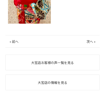
«
前へ
次へ
»
大宮店お客様の声一覧を見る
大宮店の情報を見る