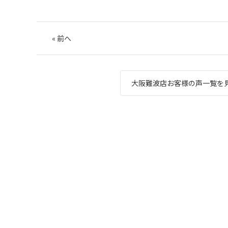
«
前へ
大阪難波店お客様の声一覧を