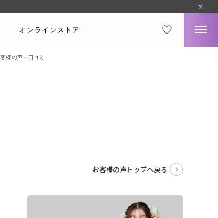
オンラインストア
お客様の声・口コミ
。
お客様の声トップへ戻る