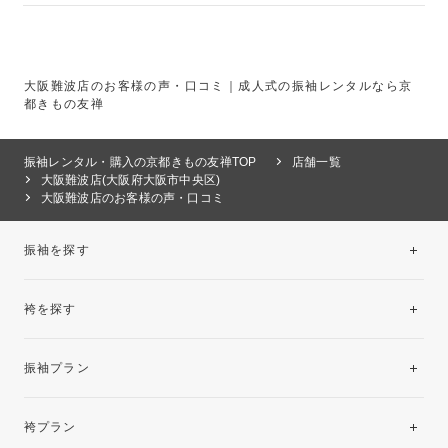
新宿店
姫路店【5/17(日)閉店】
小倉店【2/12閉店】
池袋店
天神店
町田店
大阪難波店のお客様の声・口コミ｜成人式の振袖レンタルなら京
久留米店
立川店
都きもの友禅
熊本店
八王子店
横浜店
振袖レンタル・購入の京都きもの友禅TOP
店舗一覧
大阪難波店(大阪府大阪市中央区)
川崎店
大阪難波店のお客様の声・口コミ
厚木店
振袖を探す
袴を探す
振袖レンタルコレクション
振袖プラン
美と品格を纏う特選技法振袖
レンタルプラン
袴プラン