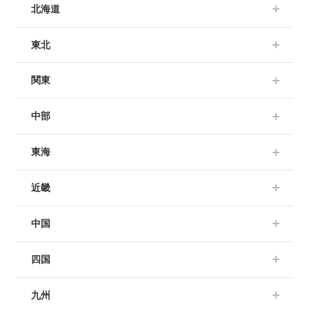
北海道
札幌店
東北
盛岡店
関東
【4/13閉店】仙台店
水戸店
中部
郡山店
宇都宮店
新潟店
東海
大宮店
金沢店
所沢店
沼津店
近畿
長野店
千葉店
静岡店
岐阜店
船橋店
大阪難波店
中国
浜松店
岡崎店
柏店
京都店
名古屋店
松戸店
岡山店
四国
高槻店【9/16閉店】
四日市店
東京本館
広島店
梅田店
高松店
九州
【3/23閉店】GINZA PREMIUM SALON
神戸店【2/12閉店】