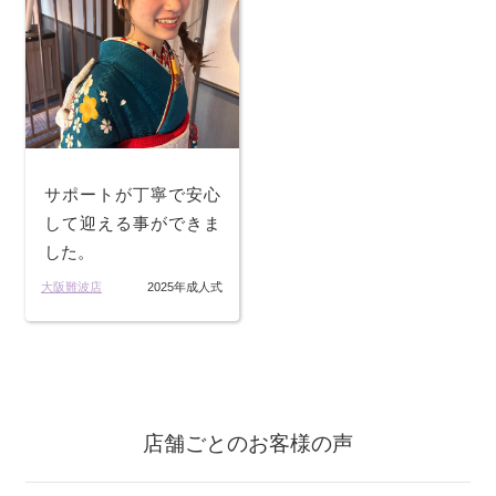
サポートが丁寧で安心
して迎える事ができま
した。
大阪難波店
2025年成人式
店舗ごとのお客様の声