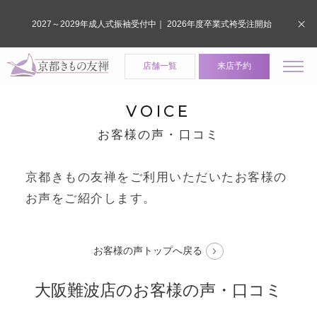
2027～2029年成人式振袖受付中｜ 2026年度卒業式袴受注開始
店舗一覧
来店予約
VOICE
お客様の声・口コミ
京都きもの友禅をご利用いただいたお客様の
お声をご紹介します。
お客様の声トップへ戻る
大阪難波店のお客様の声・口コミ