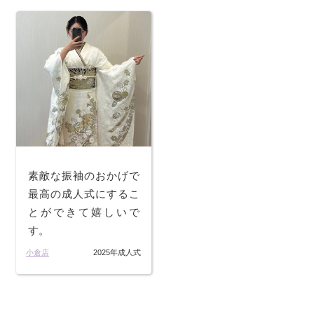
素敵な振袖のおかげで
最高の成人式にするこ
とができて嬉しいで
す。
小倉店
2025年成人式