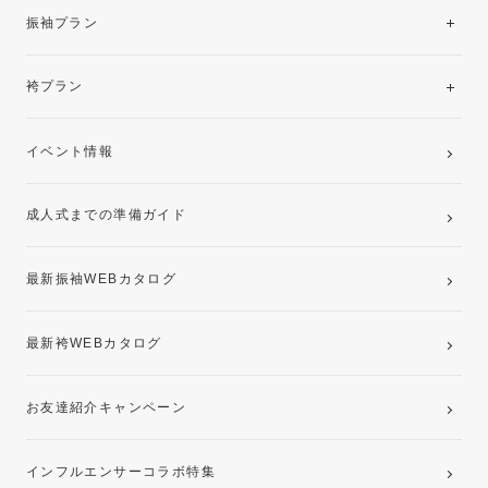
振袖レンタルコレクション
振袖プラン
美と品格を纏う特選技法振袖
レンタルプラン
袴プラン
ご購入プラン
卒業袴レンタルプラン
イベント情報
ママ振袖・姉振袖プラン(お持ち込み振袖)
成人式までの準備ガイド
記念写真撮影(前撮り)
最新振袖WEBカタログ
最新袴WEBカタログ
お友達紹介キャンペーン
インフルエンサーコラボ特集