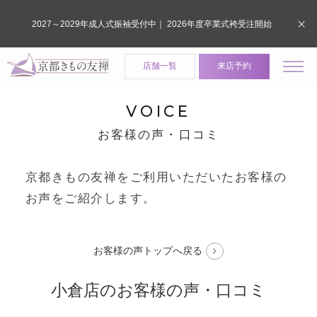
2027～2029年成人式振袖受付中｜ 2026年度卒業式袴受注開始
店舗一覧
来店予約
VOICE
お客様の声・口コミ
京都きもの友禅をご利用いただいたお客様の
お声をご紹介します。
お客様の声トップへ戻る
小倉店のお客様の声・口コミ