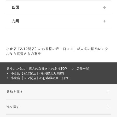
京都店
名古屋店
松戸店
岡山店
四国
高槻店【9/16閉店】
四日市店
東京本館
広島店
梅田店
高松店
九州
【3/23閉店】GINZA PREMIUM SALON
神戸店【2/12閉店】
新宿店
姫路店【5/17(日)閉店】
小倉店【2/12閉店】
池袋店
天神店
町田店
小倉店【2/12閉店】のお客様の声・口コミ｜成人式の振袖レンタ
久留米店
立川店
ルなら京都きもの友禅
熊本店
八王子店
横浜店
振袖レンタル・購入の京都きもの友禅TOP
店舗一覧
小倉店【2/12閉店】(福岡県北九州市)
川崎店
小倉店【2/12閉店】のお客様の声・口コミ
厚木店
振袖を探す
袴を探す